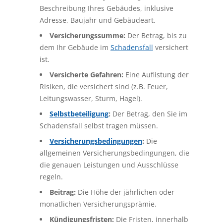
Beschreibung Ihres Gebäudes, inklusive
Adresse, Baujahr und Gebäudeart.
Versicherungssumme:
Der Betrag, bis zu
dem Ihr Gebäude im
Schadensfall
versichert
ist.
Versicherte Gefahren:
Eine Auflistung der
Risiken, die versichert sind (z.B. Feuer,
Leitungswasser, Sturm, Hagel).
Selbstbeteiligung
:
Der Betrag, den Sie im
Schadensfall selbst tragen müssen.
Versicherungsbedingungen
:
Die
allgemeinen Versicherungsbedingungen, die
die genauen Leistungen und Ausschlüsse
regeln.
Beitrag:
Die Höhe der jährlichen oder
monatlichen Versicherungsprämie.
Kündigungsfristen:
Die Fristen, innerhalb