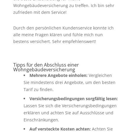
Wohngebäudeversicherung zu treffen. Ich bin sehr
zufrieden mit dem Service!
Durch den persönlichen Kundenservice konnte ich
alle meine Fragen klären und fühle mich nun
bestens versichert. Sehr empfehlenswert!
Tipps für den Abschluss einer
Wohngebäudeversicherung
Mehrere Angebote einholen:
Vergleichen
Sie mindestens drei Angebote, um den besten
Tarif zu finden.
Versicherungsbedingungen sorgfältig lesen:
Lassen Sie sich die Versicherungsbedingungen
erklären und achten Sie auf Ausschlüsse und
Einschränkungen.
Auf versteckte Kosten achten:
Achten Sie