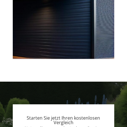
Starten Sie jetzt Ihren kostenlosen
Vergleich