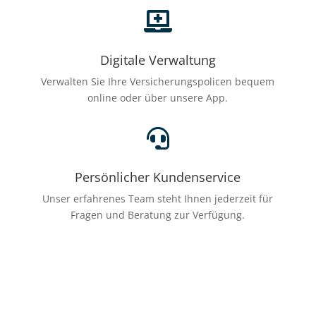

Digitale Verwaltung
Verwalten Sie Ihre Versicherungspolicen bequem
online oder über unsere App.

Persönlicher Kundenservice
Unser erfahrenes Team steht Ihnen jederzeit für
Fragen und Beratung zur Verfügung.