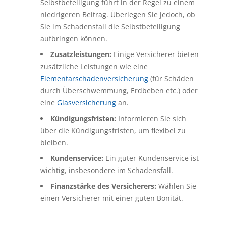
Selbstbeteiligung führt in der Regel zu einem
niedrigeren Beitrag. Überlegen Sie jedoch, ob
Sie im Schadensfall die Selbstbeteiligung
aufbringen können.
Zusatzleistungen:
Einige Versicherer bieten
zusätzliche Leistungen wie eine
Elementarschadenversicherung
(für Schäden
durch Überschwemmung, Erdbeben etc.) oder
eine
Glasversicherung
an.
Kündigungsfristen:
Informieren Sie sich
über die Kündigungsfristen, um flexibel zu
bleiben.
Kundenservice:
Ein guter Kundenservice ist
wichtig, insbesondere im Schadensfall.
Finanzstärke des Versicherers:
Wählen Sie
einen Versicherer mit einer guten Bonität.