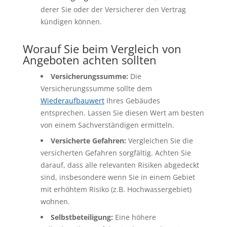
derer Sie oder der Versicherer den Vertrag
kündigen können.
Worauf Sie beim Vergleich von
Angeboten achten sollten
Versicherungssumme:
Die
Versicherungssumme sollte dem
Wiederaufbauwert
Ihres Gebäudes
entsprechen. Lassen Sie diesen Wert am besten
von einem Sachverständigen ermitteln.
Versicherte Gefahren:
Vergleichen Sie die
versicherten Gefahren sorgfältig. Achten Sie
darauf, dass alle relevanten Risiken abgedeckt
sind, insbesondere wenn Sie in einem Gebiet
mit erhöhtem Risiko (z.B. Hochwassergebiet)
wohnen.
Selbstbeteiligung:
Eine höhere