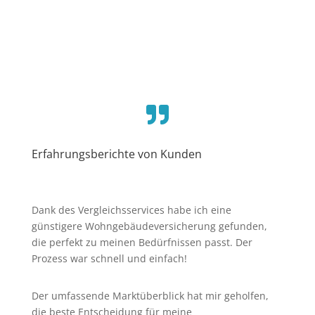

Erfahrungsberichte von Kunden
Dank des Vergleichsservices habe ich eine
günstigere Wohngebäudeversicherung gefunden,
die perfekt zu meinen Bedürfnissen passt. Der
Prozess war schnell und einfach!
Der umfassende Marktüberblick hat mir geholfen,
die beste Entscheidung für meine