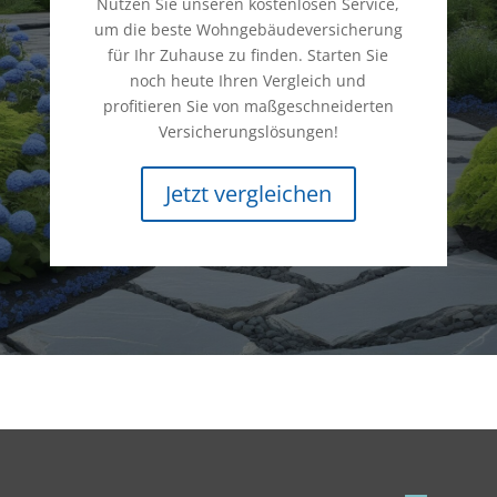
Nutzen Sie unseren kostenlosen Service,
um die beste Wohngebäudeversicherung
für Ihr Zuhause zu finden. Starten Sie
noch heute Ihren Vergleich und
profitieren Sie von maßgeschneiderten
Versicherungslösungen!
Jetzt vergleichen