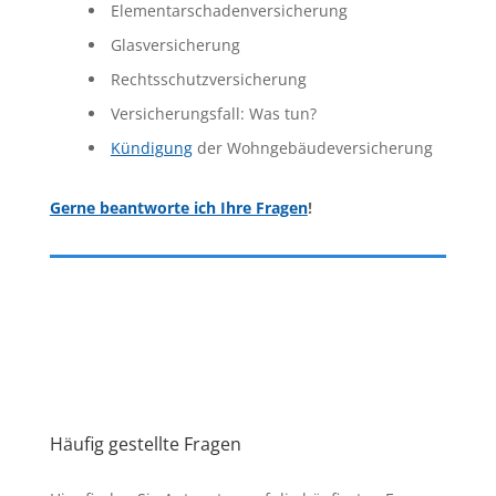
Elementarschadenversicherung
Glasversicherung
Rechtsschutzversicherung
Versicherungsfall: Was tun?
Kündigung
der Wohngebäudeversicherung
Gerne beantworte ich Ihre Fragen
!
Häufig gestellte Fragen