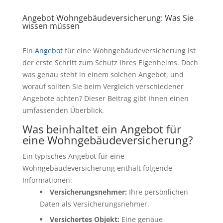
Angebot Wohngebäudeversicherung: Was Sie
wissen müssen
Ein
Angebot
für eine Wohngebäudeversicherung ist
der erste Schritt zum Schutz Ihres Eigenheims. Doch
was genau steht in einem solchen Angebot, und
worauf sollten Sie beim Vergleich verschiedener
Angebote achten? Dieser Beitrag gibt Ihnen einen
umfassenden Überblick.
Was beinhaltet ein Angebot für
eine Wohngebäudeversicherung?
Ein typisches Angebot für eine
Wohngebäudeversicherung enthält folgende
Informationen:
Versicherungsnehmer:
Ihre persönlichen
Daten als Versicherungsnehmer.
Versichertes Objekt:
Eine genaue