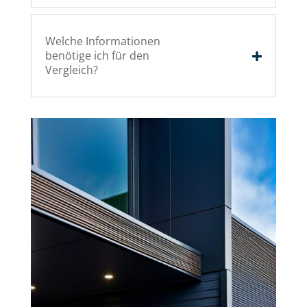
Welche Informationen
benötige ich für den
Vergleich?