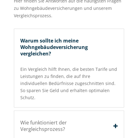
Hier finden Sie Antworten auf die häufigsten Fragen
zu Wohngebäudeversicherungen und unserem
Vergleichsprozess.
Warum sollte ich meine
Wohngebäudeversicherung
vergleichen?
Ein Vergleich hilft Ihnen, die besten Tarife und
Leistungen zu finden, die auf Ihre
individuellen Bedürfnisse zugeschnitten sind.
So sparen Sie Geld und erhalten optimalen
Schutz.
Wie funktioniert der
Vergleichsprozess?