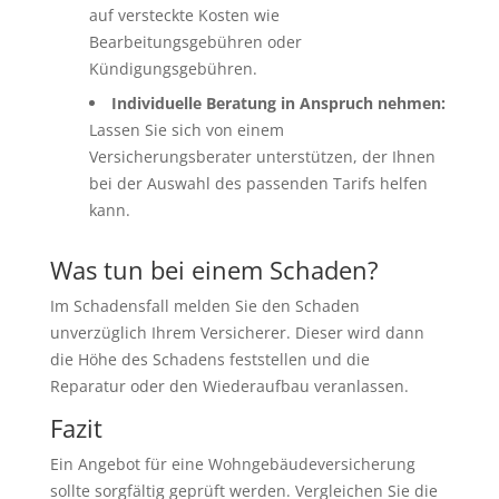
auf versteckte Kosten wie
Bearbeitungsgebühren oder
Kündigungsgebühren.
Individuelle Beratung in Anspruch nehmen:
Lassen Sie sich von einem
Versicherungsberater unterstützen, der Ihnen
bei der Auswahl des passenden Tarifs helfen
kann.
Was tun bei einem Schaden?
Im Schadensfall melden Sie den Schaden
unverzüglich Ihrem Versicherer. Dieser wird dann
die Höhe des Schadens feststellen und die
Reparatur oder den Wiederaufbau veranlassen.
Fazit
Ein Angebot für eine Wohngebäudeversicherung
sollte sorgfältig geprüft werden. Vergleichen Sie die