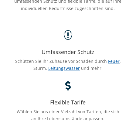
umfassenden Schutz und flexible Tarife, die auf Ihre
individuellen Bedürfnisse zugeschnitten sind.

Umfassender Schutz
Schützen Sie Ihr Zuhause vor Schäden durch
Feuer
,
Sturm,
Leitungswasser
und mehr.

Flexible Tarife
Wählen Sie aus einer Vielzahl von Tarifen, die sich
an Ihre Lebensumstände anpassen.