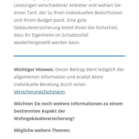
Leistungen verschiedener Anbieter und wählen Sie
einen Tarif, der zu Ihren individuellen Bedürfnissen
und Ihrem Budget passt. Eine gute
Gebäudeversicherung bietet Ihnen die Sicherheit,
dass Ihr Eigenheim im Schadensfall
wiederhergestellt werden kann.
Wichtiger Hinweis:
Dieser Beitrag dient lediglich der
allgemeinen Information und ersetzt keine
individuelle Beratung durch einen
Versicherungsfachmann
.
Möchten Sie noch weitere Informationen zu einem
bestimmten Aspekt der
Wohngebäudeversicherung?
Mögliche weitere Themen: