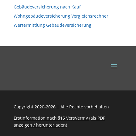
Gebäudeversicherung nach Kauf
Wohngebäudeversicherung Vergleichsrechner
Wertermittlung Gebäudeversicherung
Copyright 2020-2026 | Alle Rechte vorbehalten
Erstinformation nach §15 VersVermV (als PDF
anzeigen / herunterladen)