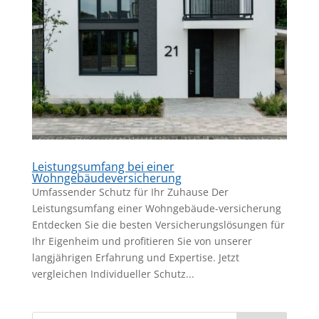
Leistungsumfang bei einer
Wohngebäudeversicherung
Umfassender Schutz für Ihr Zuhause Der
Leistungsumfang einer Wohngebäude-versicherung
Entdecken Sie die besten Versicherungslösungen für
Ihr Eigenheim und profitieren Sie von unserer
langjährigen Erfahrung und Expertise. Jetzt
vergleichen Individueller Schutz...