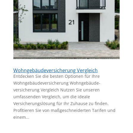
Wohngebäudeversicherung Vergleich
Entdecken Sie die besten Optionen für Ihre
Wohngebäudeversicherung Wohngebäude-
versicherung Vergleich Nutzen Sie unseren
umfassenden Vergleich, um die ideale
Versicherungslösung für Ihr Zuhause zu finden.
Profitieren Sie von maßgeschneiderten Tarifen und
einem...