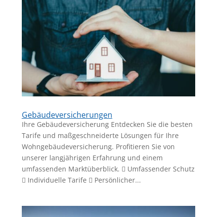
Gebäudeversicherungen
Ihre Gebäudeversicherung Entdecken Sie die besten
Tarife und maßgeschneiderte Lösungen für Ihre
Wohngebäudeversicherung. Profitieren Sie von
unserer langjährigen Erfahrung und einem
umfassenden Marktüberblick.  Umfassender Schutz
 Individuelle Tarife  Persönlicher...