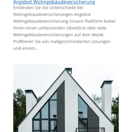
Angebot Wohngebäudeversicherung
Entdecken Sie die Unterschiede bei
Wohngebäudeversicherungen Angebot
Wohngebäudeversicherung Unsere Plattform bietet
Ihnen einen umfassenden Überblick über viele
Wohngebäudeversicherungen auf dem Markt.
Profitieren Sie von maßgeschneiderten Lösungen
und einem...