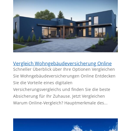
Vergleich Wohngebäudeversicherung Online
Schneller Überblick über Ihre Optionen Vergleichen
Sie Wohngebäudeversicherungen Online Entdecken
Sie die Vorteile eines digitalen
Versicherungsvergleichs und finden Sie die beste
Absicherung für Ihr Zuhause. Jetzt Vergleichen
Warum Online-Vergleich? Hauptmerkmale des...