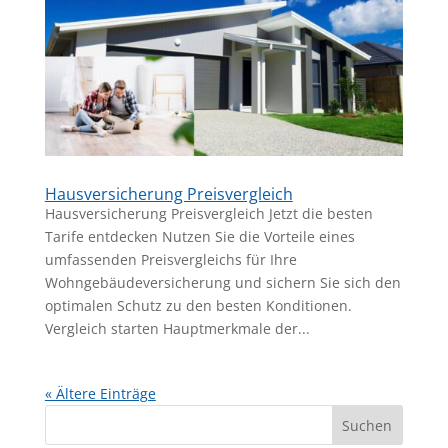
Hausversicherung Preisvergleich
Hausversicherung Preisvergleich Jetzt die besten
Tarife entdecken Nutzen Sie die Vorteile eines
umfassenden Preisvergleichs für Ihre
Wohngebäudeversicherung und sichern Sie sich den
optimalen Schutz zu den besten Konditionen.
Vergleich starten Hauptmerkmale der...
« Ältere Einträge
Suchen