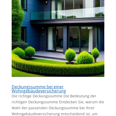
Deckungssumme bei einer
Wohngebäudeversicherung
Die richtige Deckungssumme Die Bedeutung der
richtigen Deckungssumme Entdecken Sie, warum die
Wahl der passenden Deckungssumme bei Ihrer
Wohngebäudeversicherung entscheidend ist, um