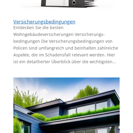
Versicherungsbedingungen
Entdecken Sie die besten
Wohngebäudeversicherungen Versicherungs-
bedingungen Die Versicherungsbedingungen von
Policen sind umfangreich und beinhalten zahlreiche
Aspekte, die im Schadensfall relevant werden. Hier
ist ein detaillierter Überblick über die wichtigsten...