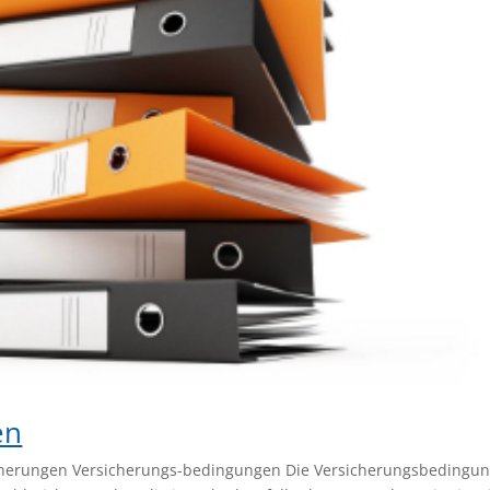
en
cherungen Versicherungs-bedingungen Die Versicherungsbedingu