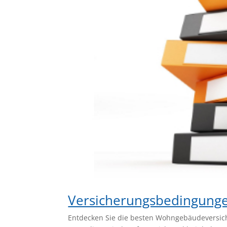
Versicherungsbedingung
Entdecken Sie die besten Wohngebäudeversi