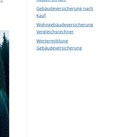
in
Gebäudeversicherung nach
Kauf
Wohngebäudeversicherung
Vergleichsrechner
Wertermittlung
Gebäudeversicherung