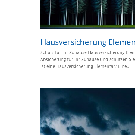
Hausversicherung Elemen
Schutz für Ihr Zuhause Hausversicherung Eleme
Absicherung für Ihr Zuhause und schützen Si
ist eine Hausversicherung Elementar? Eine...