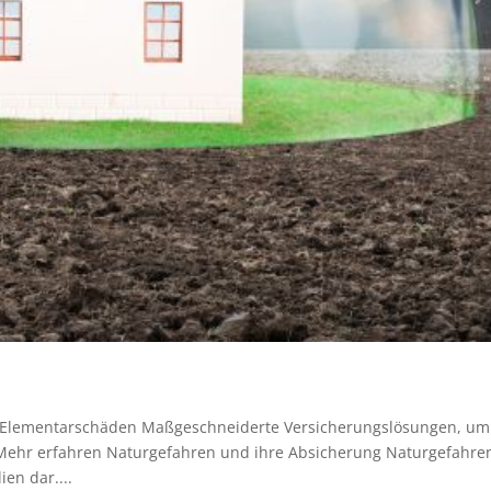
 Elementarschäden Maßgeschneiderte Versicherungslösungen, um
 Mehr erfahren Naturgefahren und ihre Absicherung Naturgefahre
en dar....