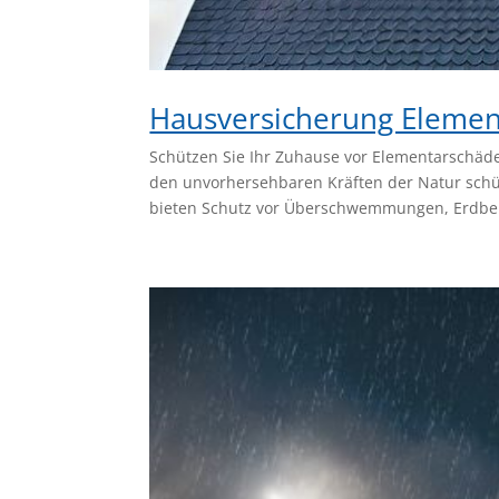
Hausversicherung Eleme
Schützen Sie Ihr Zuhause vor Elementarschäden
den unvorhersehbaren Kräften der Natur schü
bieten Schutz vor Überschwemmungen, Erdbe