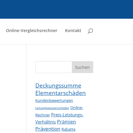
Online-Vergleichsrechner
Kontakt
Suchen
Deckungssumme
Elementarschäden
Kundenbewertungen
Online-
Leitungswasserschäden
Preis-Leistungs-
Rechner
Prämien
Verhältnis
Prävention
Rabatte