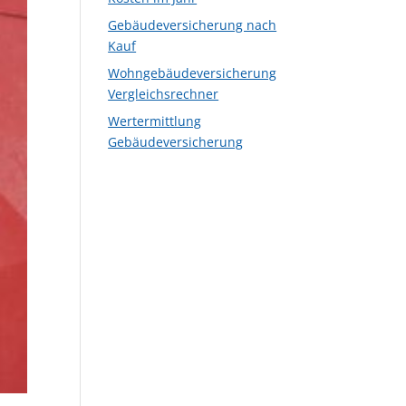
Gebäudeversicherung nach
Kauf
Wohngebäudeversicherung
Vergleichsrechner
Wertermittlung
Gebäudeversicherung