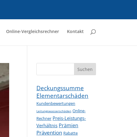
Online-Vergleichsrechner
Kontakt
Suchen
Deckungssumme
Elementarschäden
Kundenbewertungen
Online-
Leitungswasserschäden
Preis-Leistungs-
Rechner
Prämien
Verhältnis
Prävention
Rabatte