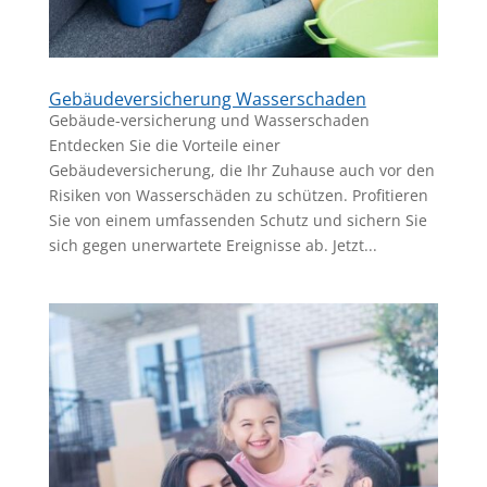
Gebäudeversicherung Wasserschaden
Gebäude-versicherung und Wasserschaden
Entdecken Sie die Vorteile einer
Gebäudeversicherung, die Ihr Zuhause auch vor den
Risiken von Wasserschäden zu schützen. Profitieren
Sie von einem umfassenden Schutz und sichern Sie
sich gegen unerwartete Ereignisse ab. Jetzt...