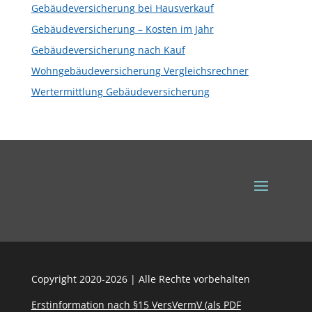
Gebäudeversicherung bei Hausverkauf
Gebäudeversicherung – Kosten im Jahr
Gebäudeversicherung nach Kauf
Wohngebäudeversicherung Vergleichsrechner
Wertermittlung Gebäudeversicherung
Copyright 2020-2026 | Alle Rechte vorbehalten
Erstinformation nach §15 VersVermV (als PDF