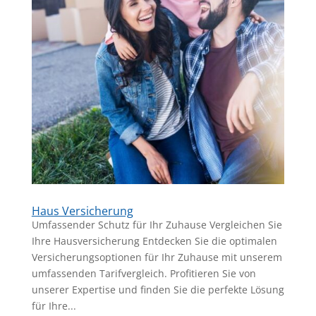
Haus Versicherung
Umfassender Schutz für Ihr Zuhause Vergleichen Sie
Ihre Hausversicherung Entdecken Sie die optimalen
Versicherungsoptionen für Ihr Zuhause mit unserem
umfassenden Tarifvergleich. Profitieren Sie von
unserer Expertise und finden Sie die perfekte Lösung
für Ihre...