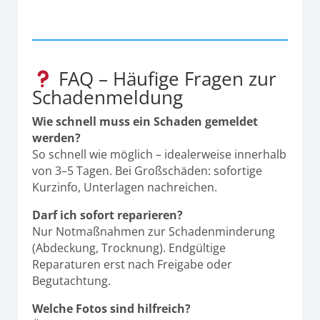
FAQ – Häufige Fragen zur
Schadenmeldung
Wie schnell muss ein Schaden gemeldet
werden?
So schnell wie möglich – idealerweise innerhalb
von 3–5 Tagen. Bei Großschäden: sofortige
Kurzinfo, Unterlagen nachreichen.
Darf ich sofort reparieren?
Nur Notmaßnahmen zur Schadenminderung
(Abdeckung, Trocknung). Endgültige
Reparaturen erst nach Freigabe oder
Begutachtung.
Welche Fotos sind hilfreich?