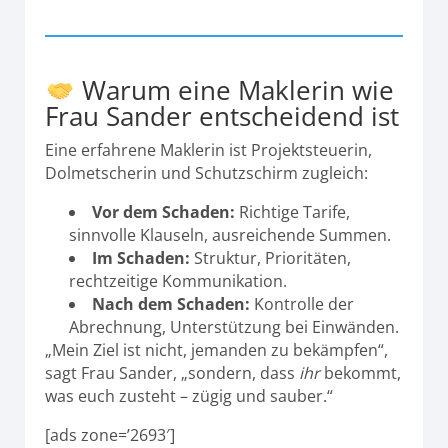
Warum eine Maklerin wie
Frau Sander entscheidend ist
Eine erfahrene Maklerin ist Projektsteuerin,
Dolmetscherin und Schutzschirm zugleich:
Vor dem Schaden:
Richtige Tarife,
sinnvolle Klauseln, ausreichende Summen.
Im Schaden:
Struktur, Prioritäten,
rechtzeitige Kommunikation.
Nach dem Schaden:
Kontrolle der
Abrechnung, Unterstützung bei Einwänden.
„Mein Ziel ist nicht, jemanden zu bekämpfen“,
sagt Frau Sander, „sondern, dass
ihr
bekommt,
was euch zusteht – zügig und sauber.“
[ads zone=’2693′]