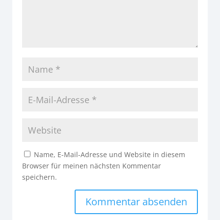
Name, E-Mail-Adresse und Website in diesem
Browser für meinen nächsten Kommentar
speichern.