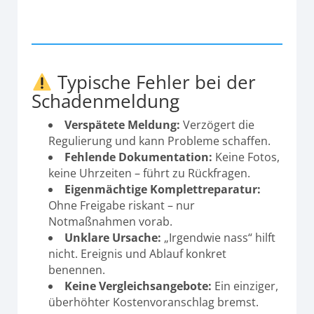
Typische Fehler bei der
Schadenmeldung
Verspätete Meldung:
Verzögert die
Regulierung und kann Probleme schaffen.
Fehlende Dokumentation:
Keine Fotos,
keine Uhrzeiten – führt zu Rückfragen.
Eigenmächtige Komplettreparatur:
Ohne Freigabe riskant – nur
Notmaßnahmen vorab.
Unklare Ursache:
„Irgendwie nass“ hilft
nicht. Ereignis und Ablauf konkret
benennen.
Keine Vergleichsangebote:
Ein einziger,
überhöhter Kostenvoranschlag bremst.