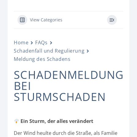
View Categories
Home
FAQs
Schadenfall und Regulierung
Meldung des Schadens
SCHADENMELDUNG
BEI
STURMSCHADEN
Ein Sturm, der alles verändert
Der Wind heulte durch die Straße, als Familie