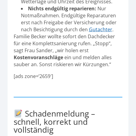
Wetterlage und Uhrzeit des Ereignisses.
Nichts endgültig reparieren:
Nur
Notmaßnahmen. Endgültige Reparaturen
erst nach Freigabe der Versicherung oder
nach Besichtigung durch den
Gutachter
.
Familie Becker wollte sofort den Dachdecker
für eine Komplettsanierung rufen. „Stopp“,
sagt Frau Sander, „wir holen erst
Kostenvoranschläge
ein und melden alles
sauber an. Sonst riskieren wir Kürzungen.“
[ads zone=’2659′]
Schadenmeldung –
schnell, korrekt und
vollständig