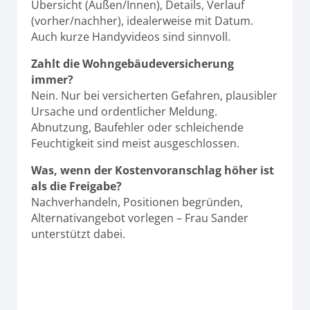
Übersicht (Außen/Innen), Details, Verlauf
(vorher/nachher), idealerweise mit Datum.
Auch kurze Handyvideos sind sinnvoll.
Zahlt die Wohngebäudeversicherung
immer?
Nein. Nur bei versicherten Gefahren, plausibler
Ursache und ordentlicher Meldung.
Abnutzung, Baufehler oder schleichende
Feuchtigkeit sind meist ausgeschlossen.
Was, wenn der Kostenvoranschlag höher ist
als die Freigabe?
Nachverhandeln, Positionen begründen,
Alternativangebot vorlegen – Frau Sander
unterstützt dabei.