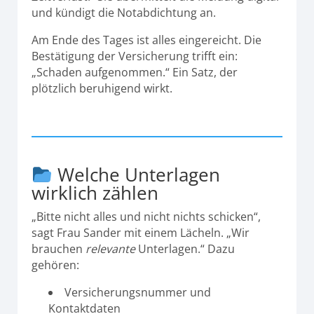
und kündigt die Notabdichtung an.
Am Ende des Tages ist alles eingereicht. Die
Bestätigung der Versicherung trifft ein:
„Schaden aufgenommen.“ Ein Satz, der
plötzlich beruhigend wirkt.
Welche Unterlagen
wirklich zählen
„Bitte nicht alles und nicht nichts schicken“,
sagt Frau Sander mit einem Lächeln. „Wir
brauchen
relevante
Unterlagen.“ Dazu
gehören:
Versicherungsnummer und
Kontaktdaten