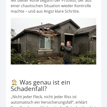
Mit dieser Ruhe begann der Prozess, der aus
einer chaotischen Situation wieder Kontrolle
machte – und aus Angst klare Schritte.
Was genau ist ein
Schadenfall?
„Nicht jeder Fleck, nicht jeder Riss ist
automatisch ein Versicherungsfall“, erklärt