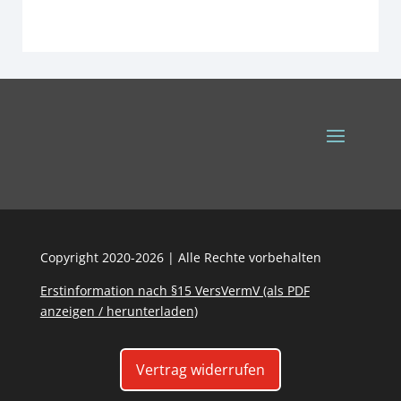
Copyright 2020-2026 | Alle Rechte vorbehalten
Erstinformation nach §15 VersVermV (als PDF
anzeigen / herunterladen)
Vertrag widerrufen