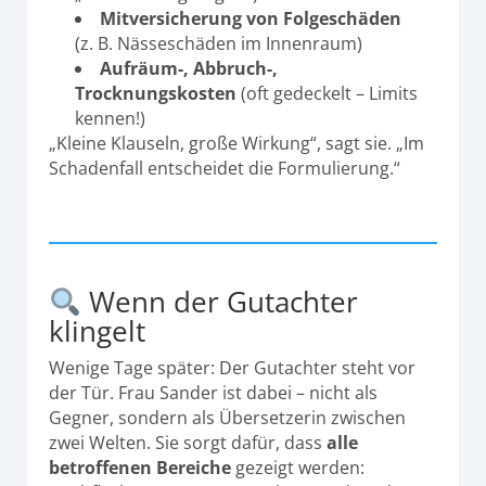
Mitversicherung von Folgeschäden
(z. B. Nässeschäden im Innenraum)
Aufräum-, Abbruch-,
Trocknungskosten
(oft gedeckelt – Limits
kennen!)
„Kleine Klauseln, große Wirkung“, sagt sie. „Im
Schadenfall entscheidet die Formulierung.“
Wenn der Gutachter
klingelt
Wenige Tage später: Der Gutachter steht vor
der Tür. Frau Sander ist dabei – nicht als
Gegner, sondern als Übersetzerin zwischen
zwei Welten. Sie sorgt dafür, dass
alle
betroffenen Bereiche
gezeigt werden: