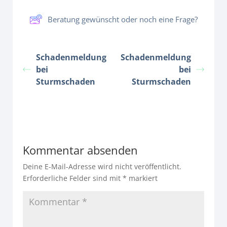
Beratung gewünscht oder noch eine Frage?
Schadenmeldung
Schadenmeldung
bei
bei
Sturmschaden
Sturmschaden
Kommentar absenden
Deine E-Mail-Adresse wird nicht veröffentlicht.
Erforderliche Felder sind mit
*
markiert