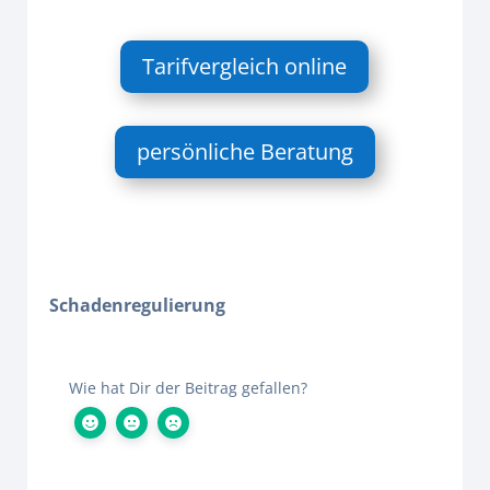
Tarifvergleich online
persönliche Beratung
Schadenregulierung
Wie hat Dir der Beitrag gefallen?