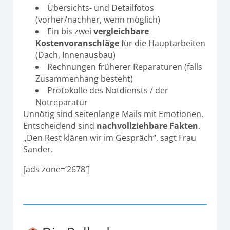
Übersichts- und Detailfotos
(vorher/nachher, wenn möglich)
Ein bis zwei
vergleichbare
Kostenvoranschläge
für die Hauptarbeiten
(Dach, Innenausbau)
Rechnungen früherer Reparaturen (falls
Zusammenhang besteht)
Protokolle des Notdiensts / der
Notreparatur
Unnötig sind seitenlange Mails mit Emotionen.
Entscheidend sind
nachvollziehbare Fakten
.
„Den Rest klären wir im Gespräch“, sagt Frau
Sander.
[ads zone=’2678′]